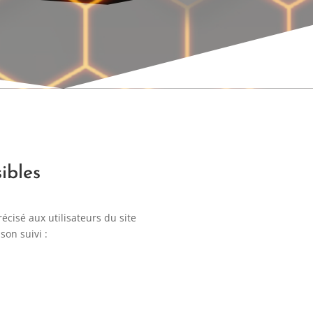
bles
écisé aux utilisateurs du site
son suivi :