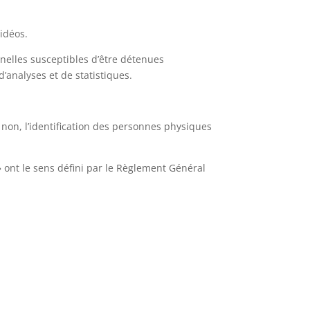
idéos.
elles susceptibles d’être détenues
d’analyses et de statistiques.
non, l’identification des personnes physiques
 ont le sens défini par le Règlement Général