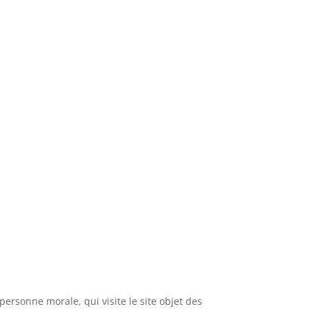
ersonne morale, qui visite le site objet des