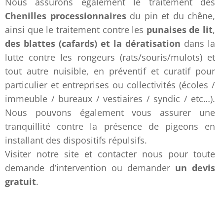
Nous assurons également le traitement des
Chenilles processionnaires
du pin et du chêne,
ainsi que le traitement contre les
punaises de lit
,
des blattes (cafards) et la dératisation
dans la
lutte contre les rongeurs (rats/souris/mulots) et
tout autre nuisible, en préventif et curatif pour
particulier et entreprises ou collectivités (écoles /
immeuble / bureaux / vestiaires / syndic / etc…).
Nous pouvons également vous assurer une
tranquillité contre la présence de pigeons en
installant des dispositifs répulsifs.
Visiter notre site et contacter nous pour toute
demande d’intervention ou demander
un devis
gratuit
.