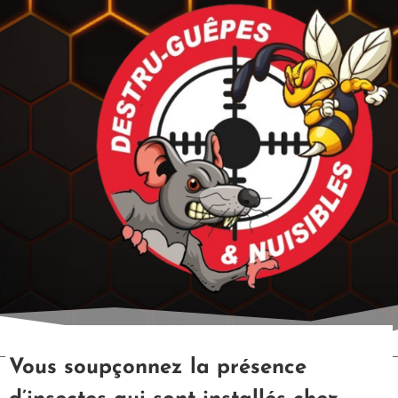
Vous soupçonnez la présence